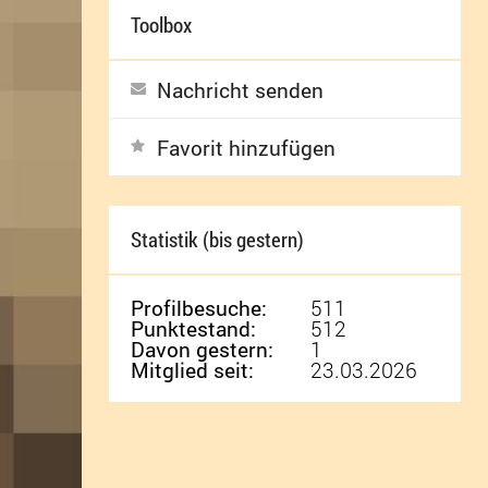
Toolbox
Nachricht senden
Favorit hinzufügen
Statistik (bis gestern)
Profilbesuche:
511
Punktestand:
512
Davon gestern:
1
Mitglied seit:
23.03.2026