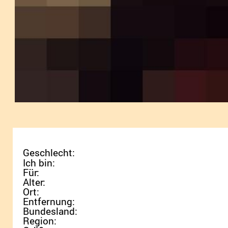
Geschlecht:
Ich bin:
Für:
Alter:
Ort:
Entfernung:
Bundesland:
Region: