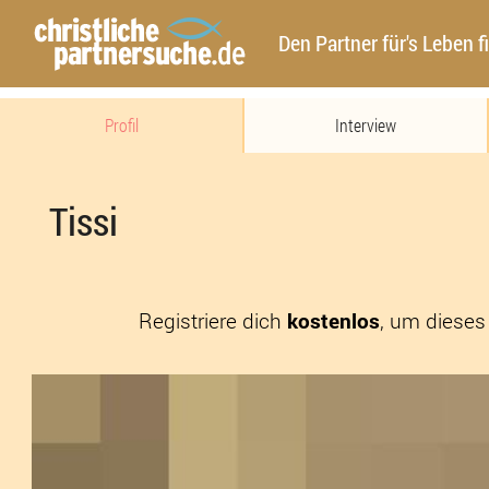
Den Partner für's Leben f
Profil
Interview
Tissi
Registriere dich
kostenlos
, um dieses