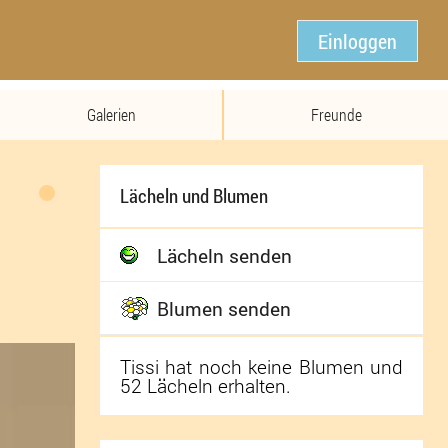
Einloggen
Galerien
Freunde
Lächeln und Blumen
Lächeln senden
Blumen senden
Tissi hat noch keine Blumen und
52 Lächeln erhalten.