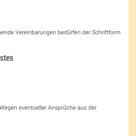
nde Vereinbarungen bedürfen der Schriftform.
stes
n. Wegen eventueller Ansprüche aus der