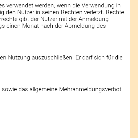
stes verwendet werden, wenn die Verwendung in
g den Nutzer in seinen Rechten verletzt. Rechte
rrechte gibt der Nutzer mit der Anmeldung
dings einen Monat nach der Abmeldung des
ren Nutzung auszuschließen. Er darf sich für die
es sowie das allgemeine Mehranmeldungsverbot