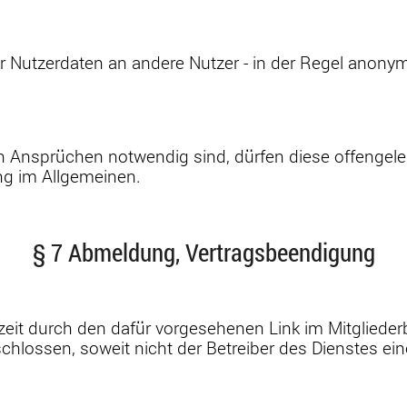
r Nutzerdaten an andere Nutzer - in der Regel anonym
 Ansprüchen notwendig sind, dürfen diese offengele
ng im Allgemeinen.
§ 7 Abmeldung, Vertragsbeendigung
zeit durch den dafür vorgesehenen Link im Mitglieder
hlossen, soweit nicht der Betreiber des Dienstes ein