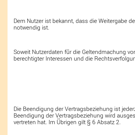
Dem Nutzer ist bekannt, dass die Weitergabe de
notwendig ist.
Soweit Nutzerdaten für die Geltendmachung von
berechtigter Interessen und die Rechtsverfolgu
Die Beendigung der Vertragsbeziehung ist jeder
Beendigung der Vertragsbeziehung wird ausgesc
vertreten hat. Im Übrigen gilt § 6 Absatz 2.