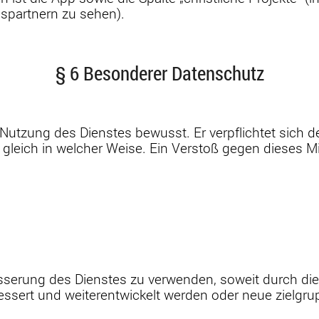
spartnern zu sehen).
§ 6 Besonderer Datenschutz
ei Nutzung des Dienstes bewusst. Er verpflichtet sich
 gleich in welcher Weise. Ein Verstoß gegen dieses M
rbesserung des Dienstes zu verwenden, soweit durch 
sert und weiterentwickelt werden oder neue zielgru