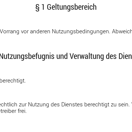
§ 1 Geltungsbereich
Vorrang vor anderen Nutzungsbedingungen. Abweiche
 Nutzungsbefugnis und Verwaltung des Dien
berechtigt.
rechtlich zur Nutzung des Dienstes berechtigt zu sei
reiber frei.