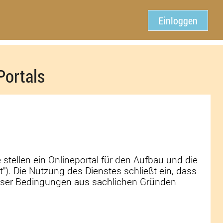
Einloggen
ortals
stellen ein Onlineportal für den Aufbau und die
). Die Nutzung des Dienstes schließt ein, dass
ieser Bedingungen aus sachlichen Gründen