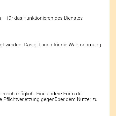
 – für das Funktionieren des Dienstes
gt werden. Das gilt auch für die Wahrnehmung
bereich möglich. Eine andere Form der
e Pflichtverletzung gegenüber dem Nutzer zu