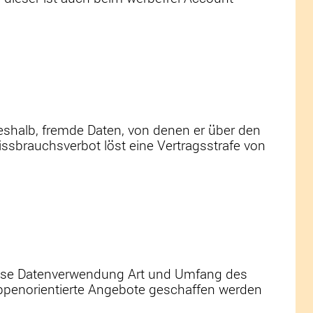
 deshalb, fremde Daten, von denen er über den
issbrauchsverbot löst eine Vertragsstrafe von
diese Datenverwendung Art und Umfang des
ppenorientierte Angebote geschaffen werden