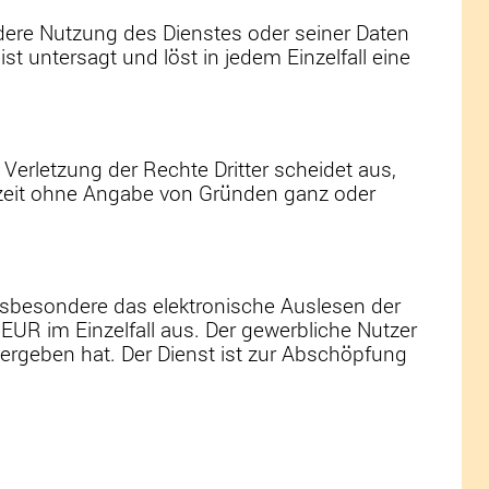
andere Nutzung des Dienstes oder seiner Daten
 untersagt und löst in jedem Einzelfall eine
 Verletzung der Rechte Dritter scheidet aus,
derzeit ohne Angabe von Gründen ganz oder
nsbesondere das elektronische Auslesen der
EUR im Einzelfall aus. Der gewerbliche Nutzer
 ergeben hat. Der Dienst ist zur Abschöpfung