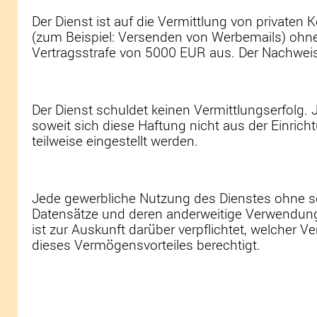
Der Dienst ist auf die Vermittlung von privaten
(zum Beispiel: Versenden von Werbemails) ohne 
Vertragsstrafe von 5000 EUR aus. Der Nachweis
Der Dienst schuldet keinen Vermittlungserfolg. 
soweit sich diese Haftung nicht aus der Einric
teilweise eingestellt werden.
Jede gewerbliche Nutzung des Dienstes ohne sc
Datensätze und deren anderweitige Verwendung, 
ist zur Auskunft darüber verpflichtet, welcher 
dieses Vermögensvorteiles berechtigt.