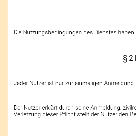
Die Nutzungsbedingungen des Dienstes haben 
§ 2
Jeder Nutzer ist nur zur einmaligen Anmeldung 
Der Nutzer erklärt durch seine Anmeldung, zivil
Verletzung dieser Pflicht stellt der Nutzer den Bet