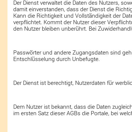
Der Dienst verwaltet die Daten des Nutzers, sow
damit einverstanden, dass der Dienst die Richti
Kann die Richtigkeit und Vollständigkeit der Dat
verpflichtet. Kommt der Nutzer dieser Verpfli
den Nutzer bleiben unberührt. Bei Zuwiderhandl
Passwörter und andere Zugangsdaten sind gehei
Entschlüsselung durch Unbefugte.
Der Dienst ist berechtigt, Nutzerdaten für werbl
Dem Nutzer ist bekannt, dass die Daten zugleic
im ersten Satz dieser AGBs die Portale, bei we