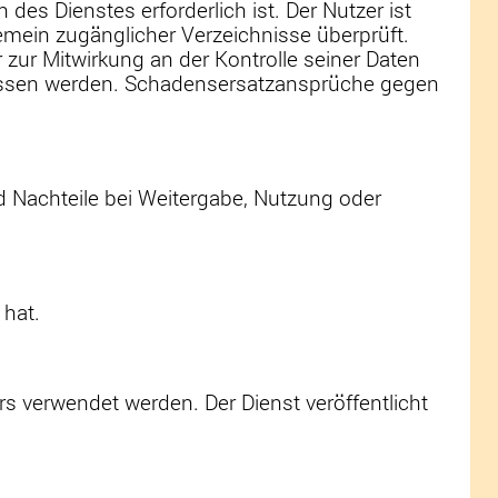
es Dienstes erforderlich ist. Der Nutzer ist
gemein zugänglicher Verzeichnisse überprüft.
r zur Mitwirkung an der Kontrolle seiner Daten
hlossen werden. Schadensersatzansprüche gegen
d Nachteile bei Weitergabe, Nutzung oder
 hat.
s verwendet werden. Der Dienst veröffentlicht