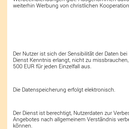
weiterhin Werbung von christlichen Kooperation
Der Nutzer ist sich der Sensibilität der Daten b
Dienst Kenntnis erlangt, nicht zu missbrauchen,
500 EUR für jeden Einzelfall aus.
Die Datenspeicherung erfolgt elektronisch.
Der Dienst ist berechtigt, Nutzerdaten zur Ve
Angebotes nach allgemeinem Verständnis verbes
können.