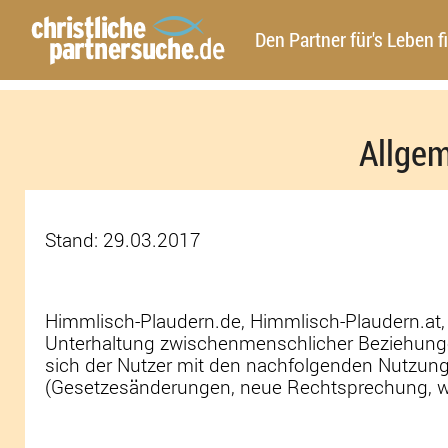
Den Partner für's Leben f
Allge
Stand: 29.03.2017
Himmlisch-Plaudern.de, Himmlisch-Plaudern.at, 
Unterhaltung zwischenmenschlicher Beziehungen 
sich der Nutzer mit den nachfolgenden Nutzun
(Gesetzesänderungen, neue Rechtsprechung, wirt