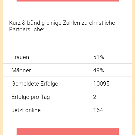
Kurz & bündig einige Zahlen zu christliche
Partnersuche:
Frauen
51%
Männer
49%
Gemeldete Erfolge
10095
Erfolge pro Tag
2
Jetzt online
164