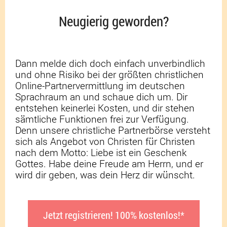
Neugierig geworden?
Dann melde dich doch einfach unverbindlich
und ohne Risiko bei der größten christlichen
Online-Partnervermittlung im deutschen
Sprachraum an und schaue dich um. Dir
entstehen keinerlei Kosten, und dir stehen
sämtliche Funktionen frei zur Verfügung.
Denn unsere christliche Partnerbörse versteht
sich als Angebot von Christen für Christen
nach dem Motto: Liebe ist ein Geschenk
Gottes. Habe deine Freude am Herrn, und er
wird dir geben, was dein Herz dir wünscht.
Jetzt registrieren! 100% kostenlos!*