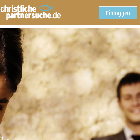
Einloggen