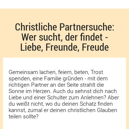
Christliche Partnersuche:
Wer sucht, der findet -
Liebe, Freunde, Freude
Gemeinsam lachen, feiern, beten, Trost
spenden, eine Familie gründen - mit dem
richtigen Partner an der Seite strahlt die
Sonne im Herzen. Auch du sehnst dich nach
Liebe und einer Schulter zum Anlehnen? Aber
du weißt nicht, wo du deinen Schatz finden
kannst, zumal er deinen christlichen Glauben
teilen sollte?