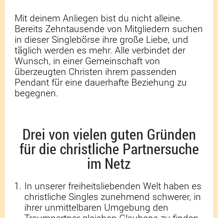
Mit deinem Anliegen bist du nicht alleine.
Bereits Zehntausende von Mitgliedern suchen
in dieser Singlebörse ihre große Liebe, und
täglich werden es mehr. Alle verbindet der
Wunsch, in einer Gemeinschaft von
überzeugten Christen ihrem passenden
Pendant für eine dauerhafte Beziehung zu
begegnen.
Drei von vielen guten Gründen
für die christliche Partnersuche
im Netz
In unserer freiheitsliebenden Welt haben es
christliche Singles zunehmend schwerer, in
ihrer unmittelbaren Umgebung den
Traumpartner gleichen Glaubens zu finden.