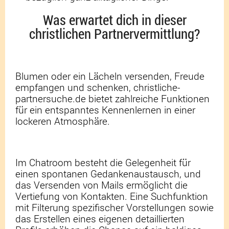
Was erwartet dich in dieser
christlichen Partnervermittlung?
Blumen oder ein Lächeln versenden, Freude
empfangen und schenken, christliche-
partnersuche.de bietet zahlreiche Funktionen
für ein entspanntes Kennenlernen in einer
lockeren Atmosphäre.
Im Chatroom besteht die Gelegenheit für
einen spontanen Gedankenaustausch, und
das Versenden von Mails ermöglicht die
Vertiefung von Kontakten. Eine Suchfunktion
mit Filterung spezifischer Vorstellungen sowie
das Erstellen eines eigenen detaillierten