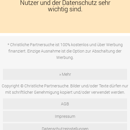
Nutzer und der Datenschutz sehr
wichtig sind.
* Christliche Partnersuche ist 100% kostenlos und über Werbung
finanziert. Einzige Ausnahme ist die Option zur Abschaltung der
Werbung.
» Mehr
Copyright © Christliche Partnersuche. Bilder und/oder Texte dürfen nur
mit schriftlicher Genehmigung kopiert und/oder verwendet werden.
AGB
Impressum
Datenschutzeinstellungen