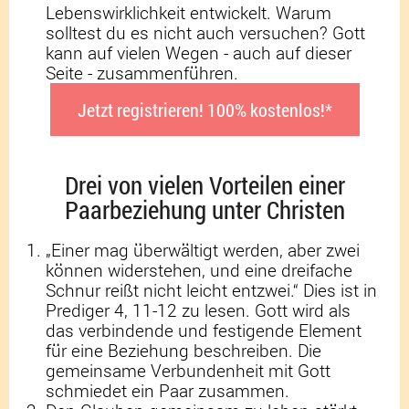
Lebenswirklichkeit entwickelt. Warum
solltest du es nicht auch versuchen? Gott
kann auf vielen Wegen - auch auf dieser
Seite - zusammenführen.
Jetzt registrieren! 100% kostenlos!*
Drei von vielen Vorteilen einer
Paarbeziehung unter Christen
„Einer mag überwältigt werden, aber zwei
können widerstehen, und eine dreifache
Schnur reißt nicht leicht entzwei.“ Dies ist in
Prediger 4, 11-12 zu lesen. Gott wird als
das verbindende und festigende Element
für eine Beziehung beschreiben. Die
gemeinsame Verbundenheit mit Gott
schmiedet ein Paar zusammen.