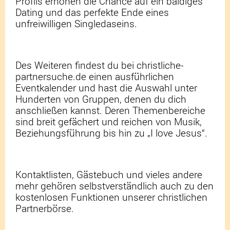
Profils erhöhen die Chance auf ein baldiges
Dating und das perfekte Ende eines
unfreiwilligen Singledaseins.
Des Weiteren findest du bei christliche-
partnersuche.de einen ausführlichen
Eventkalender und hast die Auswahl unter
Hunderten von Gruppen, denen du dich
anschließen kannst. Deren Themenbereiche
sind breit gefächert und reichen von Musik,
Beziehungsführung bis hin zu „I love Jesus“.
Kontaktlisten, Gästebuch und vieles andere
mehr gehören selbstverständlich auch zu den
kostenlosen Funktionen unserer christlichen
Partnerbörse.