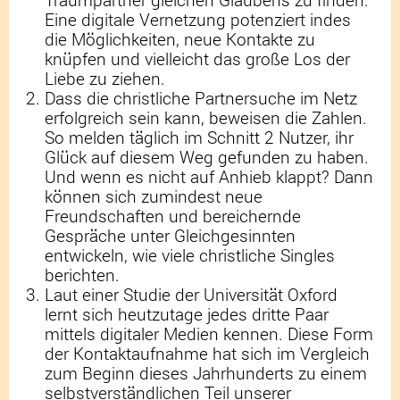
Eine digitale Vernetzung potenziert indes
die Möglichkeiten, neue Kontakte zu
knüpfen und vielleicht das große Los der
Liebe zu ziehen.
Dass die christliche Partnersuche im Netz
erfolgreich sein kann, beweisen die Zahlen.
So melden täglich im Schnitt 2 Nutzer, ihr
Glück auf diesem Weg gefunden zu haben.
Und wenn es nicht auf Anhieb klappt? Dann
können sich zumindest neue
Freundschaften und bereichernde
Gespräche unter Gleichgesinnten
entwickeln, wie viele christliche Singles
berichten.
Laut einer Studie der Universität Oxford
lernt sich heutzutage jedes dritte Paar
mittels digitaler Medien kennen. Diese Form
der Kontaktaufnahme hat sich im Vergleich
zum Beginn dieses Jahrhunderts zu einem
selbstverständlichen Teil unserer