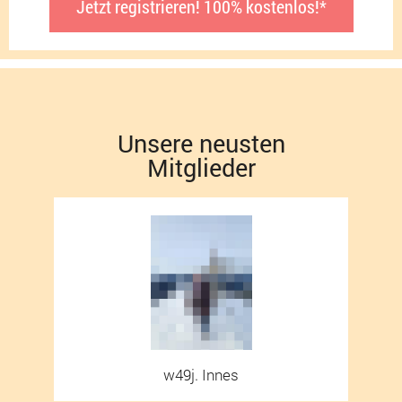
Jetzt registrieren! 100% kostenlos!*
Unsere neusten
Mitglieder
w49j. Innes