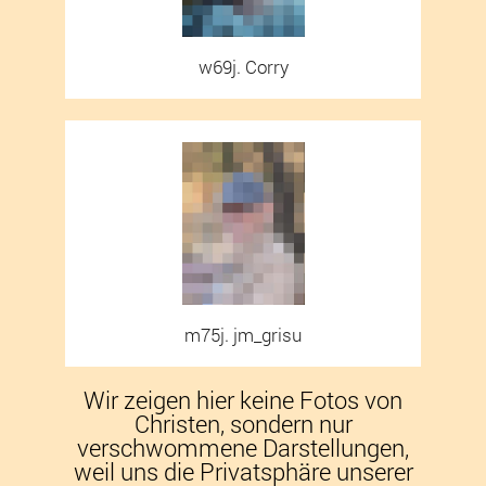
w69j. Corry
m75j. jm_grisu
Wir zeigen hier keine Fotos von
Christen, sondern nur
verschwommene Darstellungen,
weil uns die Privatsphäre unserer