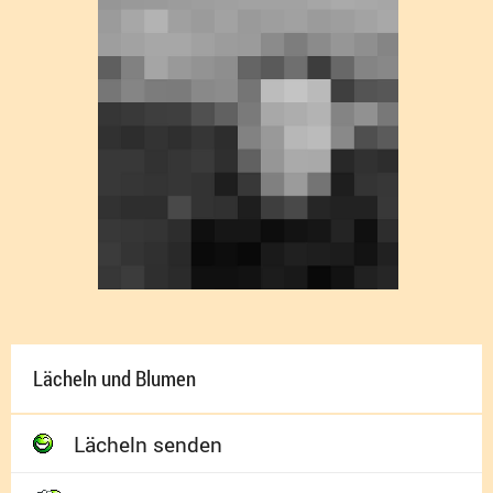
Lächeln und Blumen
Lächeln senden