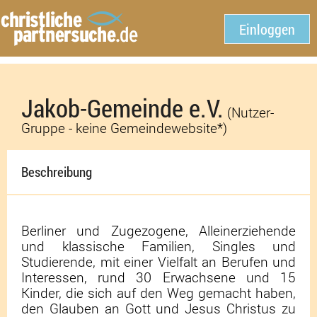
Einloggen
Jakob-Gemeinde e.V.
(Nutzer-
Gruppe - keine Gemeindewebsite*)
Beschreibung
Berliner und Zugezogene, Alleinerziehende
und klassische Familien, Singles und
Studierende, mit einer Vielfalt an Berufen und
Interessen, rund 30 Erwachsene und 15
Kinder, die sich auf den Weg gemacht haben,
den Glauben an Gott und Jesus Christus zu