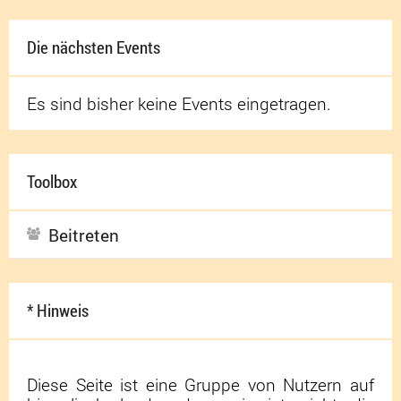
Die nächsten Events
Es sind bisher keine Events eingetragen.
Toolbox
Beitreten
* Hinweis
Diese Seite ist eine Gruppe von Nutzern auf