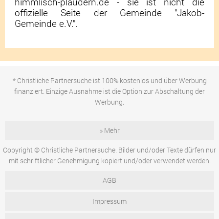
himmlisch-plaudern.de - sie ist nicht die
offizielle Seite der Gemeinde "Jakob-
Gemeinde e.V.".
* Christliche Partnersuche ist 100% kostenlos und über Werbung
finanziert. Einzige Ausnahme ist die Option zur Abschaltung der
Werbung.
» Mehr
Copyright © Christliche Partnersuche. Bilder und/oder Texte dürfen nur
mit schriftlicher Genehmigung kopiert und/oder verwendet werden.
AGB
Impressum